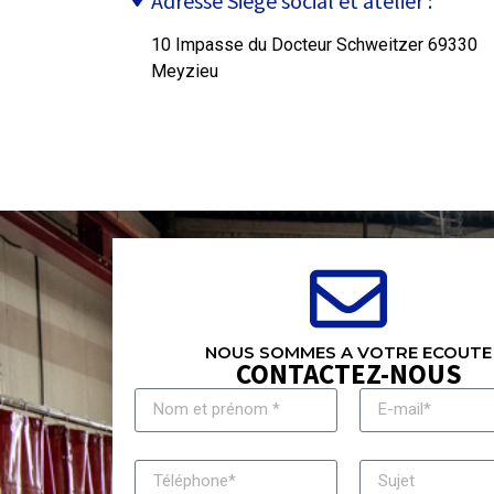
Adresse Siège social et atelier :
10 Impasse du Docteur Schweitzer 69330
Meyzieu
NOUS SOMMES A VOTRE ECOUTE
CONTACTEZ-NOUS