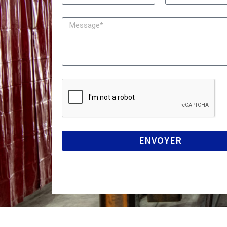
ENVOYER