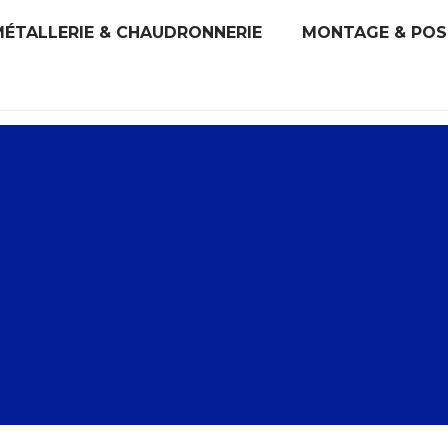
MÉTALLERIE & CHAUDRONNERIE
MONTAGE & POS