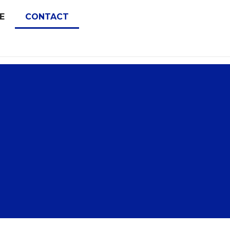
E
CONTACT