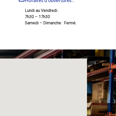
Horaires d’ouvertures :
Lundi au Vendredi :
7h30 – 17h30
Samedi – Dimanche : Fermé.