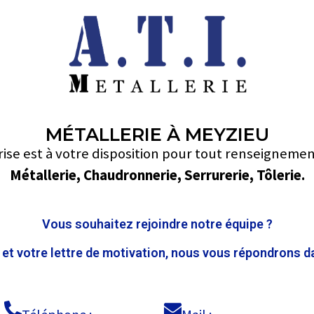
MÉTALLERIE À MEYZIEU
rise est à votre disposition pour tout renseigneme
Métallerie, Chaudronnerie, Serrurerie, Tôlerie.
Vous souhaitez rejoindre notre équipe ?
t votre lettre de motivation, nous vous répondrons da