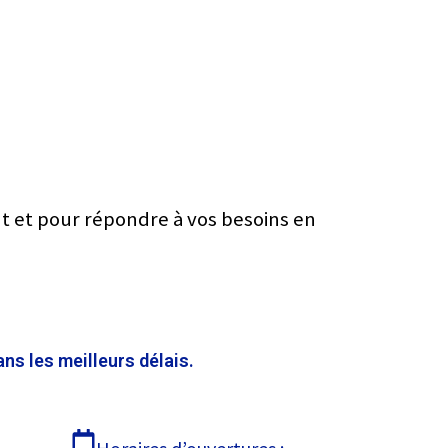
nt et pour répondre à vos besoins en
ns les meilleurs délais.