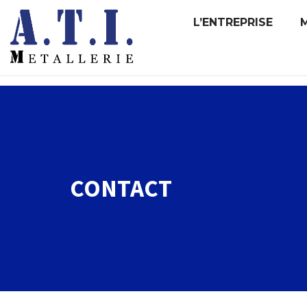
L’ENTREPRISE
CONTACT