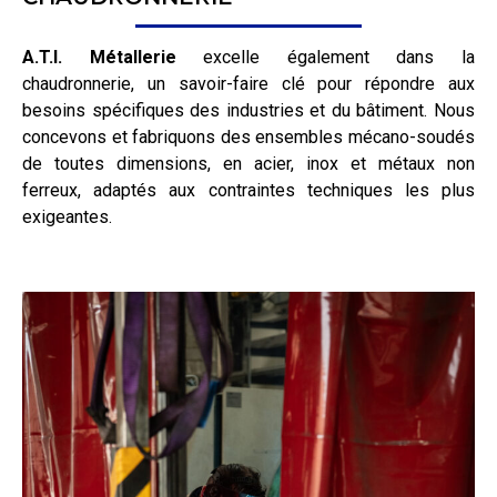
A.T.I. Métallerie
excelle également dans la
chaudronnerie, un savoir-faire clé pour répondre aux
besoins spécifiques des industries et du bâtiment. Nous
concevons et fabriquons des ensembles mécano-soudés
de toutes dimensions, en acier, inox et métaux non
ferreux, adaptés aux contraintes techniques les plus
exigeantes.