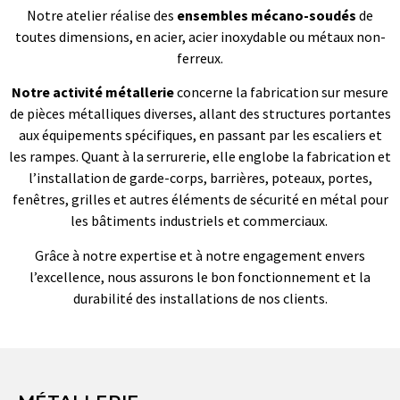
Notre atelier réalise des
ensembles mécano-soudés
de
toutes dimensions, en acier, acier inoxydable ou métaux non-
ferreux.
Notre activité métallerie
concerne la fabrication sur mesure
de pièces métalliques diverses, allant des structures portantes
aux équipements spécifiques, en passant par les escaliers et
les rampes. Quant à la serrurerie, elle englobe la fabrication et
l’installation de garde-corps, barrières, poteaux, portes,
fenêtres, grilles et autres éléments de sécurité en métal pour
les bâtiments industriels et commerciaux.
Grâce à notre expertise et à notre engagement envers
l’excellence, nous assurons le bon fonctionnement et la
durabilité des installations de nos clients.