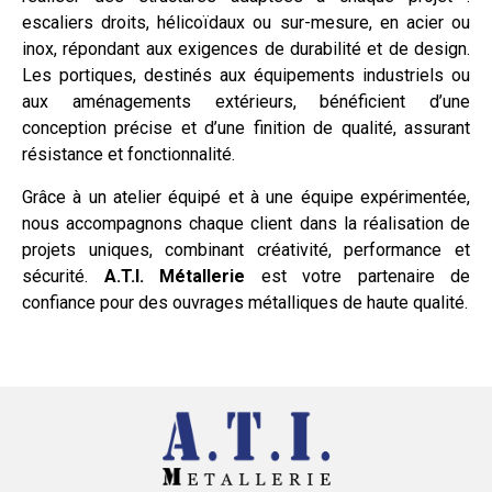
escaliers droits, hélicoïdaux ou sur-mesure, en acier ou
inox, répondant aux exigences de durabilité et de design.
Les portiques, destinés aux équipements industriels ou
aux aménagements extérieurs, bénéficient d’une
conception précise et d’une finition de qualité, assurant
résistance et fonctionnalité.
Grâce à un atelier équipé et à une équipe expérimentée,
nous accompagnons chaque client dans la réalisation de
projets uniques, combinant créativité, performance et
sécurité.
A.T.I. Métallerie
est votre partenaire de
confiance pour des ouvrages métalliques de haute qualité.