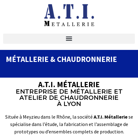
MÉTALLERIE & CHAUDRONNERIE
A.T.I. MÉTALLERIE
ENTREPRISE DE MÉTALLERIE ET
ATELIER DE CHAUDRONNERIE
À LYON
Située à Meyzieu dans le Rhône, la société
A.T.I.
Métallerie
se
spécialise dans l’étude, la fabrication et l’assemblage de
prototypes ou d’ensembles complets de production.