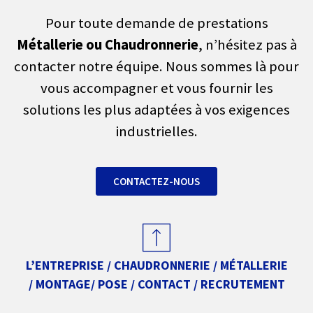
Pour toute demande de prestations
Métallerie ou Chaudronnerie
, n’hésitez pas à
contacter notre équipe. Nous sommes là pour
vous accompagner et vous fournir les
solutions les plus adaptées à vos exigences
industrielles.
CONTACTEZ-NOUS
L’ENTREPRISE /
CHAUDRONNERIE
/
MÉTALLERIE
/
MONTAGE
/
POSE
/
CONTACT / RECRUTEMENT