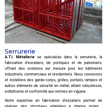
Serrurerie
A.T.I. Métallerie
se spécialise dans la serrurerie, la
fabrication d’escaliers, de portiques et de palonniers,
offrant des solutions sur mesure pour les bâtiments
industriels, commerciaux et résidentiels. Nous concevons
et installons des garde-corps, grilles, portails, rampes et
autres éléments de sécurité en métal, alliant robustesse,
esthétisme et conformité aux normes en vigueur.
Notre expertise en fabrication d’escaliers permet de
réaliser des structures adaptées à chaque projet :