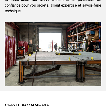
confiance pour vos projets, alliant expertise et savoir-faire
technique.
CHAUDRONNERIE