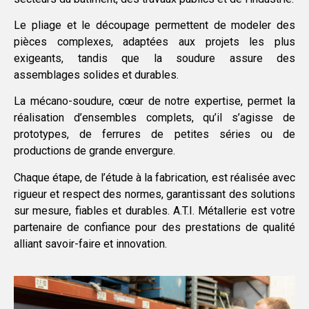
Le pliage et le découpage permettent de modeler des
pièces complexes, adaptées aux projets les plus
exigeants, tandis que la soudure assure des
assemblages solides et durables.
La mécano-soudure, cœur de notre expertise, permet la
réalisation d’ensembles complets, qu’il s’agisse de
prototypes, de ferrures de petites séries ou de
productions de grande envergure.
Chaque étape, de l’étude à la fabrication, est réalisée avec
rigueur et respect des normes, garantissant des solutions
sur mesure, fiables et durables. A.T.I. Métallerie est votre
partenaire de confiance pour des prestations de qualité
alliant savoir-faire et innovation.