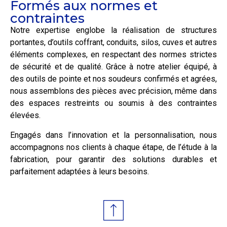
Formés aux normes et
contraintes
Notre expertise englobe la réalisation de structures
portantes, d’outils coffrant, conduits, silos, cuves et autres
éléments complexes, en respectant des normes strictes
de sécurité et de qualité. Grâce à notre atelier équipé, à
des outils de pointe et nos soudeurs confirmés et agrées,
nous assemblons des pièces avec précision, même dans
des espaces restreints ou soumis à des contraintes
élevées.
Engagés dans l’innovation et la personnalisation, nous
accompagnons nos clients à chaque étape, de l’étude à la
fabrication, pour garantir des solutions durables et
parfaitement adaptées à leurs besoins.